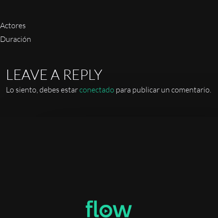
Actores
Duración
LEAVE A REPLY
Lo siento, debes estar
conectado
para publicar un comentario.