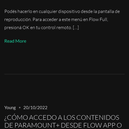
Podés hacerlo en cualquier dispositivo desde la pantalla de
reproducción. Para acceder a este menú en Flow Full,
presioná OK en tu control remoto. […]
Read More
Young
20/10/2022
¿CÓMO ACCEDO A LOS CONTENIDOS
DE PARAMOUNT+ DESDE FLOW APP O