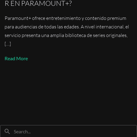
R EN PARAMOUNT+?
Paramount+ ofrece entretenimiento y contenido premium
para audiencias de todas las edades. A nivel internacional, el
servicio presenta una amplia biblioteca de series originales,
[…]
Read More