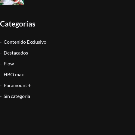
Categorías
Contenido Exclusivo
Destacados
Flow
HBO max
Paramount +
Sin categoría