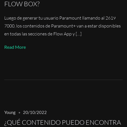
FLOW BOX?
Luego de generar tu usuario Paramount llamando al 2619
7000, los contenidos de Paramount+ van a estar disponibles
en todas las secciones de Flow App y […]
Read More
Young
20/10/2022
¿QUÉ CONTENIDO PUEDO ENCONTRA