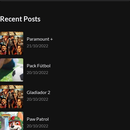
Recent Posts
Paramount +
21/10/2022
Pack Fútbol
20/10/2022
Gladiador 2
20/10/2022
Paw Patrol
20/10/2022