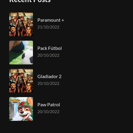
Paramount +
21/10/2022
Pack Fútbol
20/10/2022
Gladiador 2
20/10/2022
Paw Patrol
20/10/2022