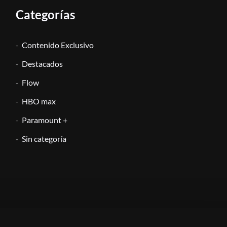
Categorías
Contenido Exclusivo
Destacados
Flow
HBO max
Paramount +
Sin categoría