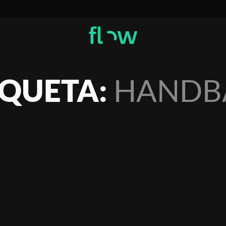
IQUETA:
HANDB