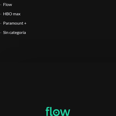
Flow
HBO max
Paramount +
Sin categoría