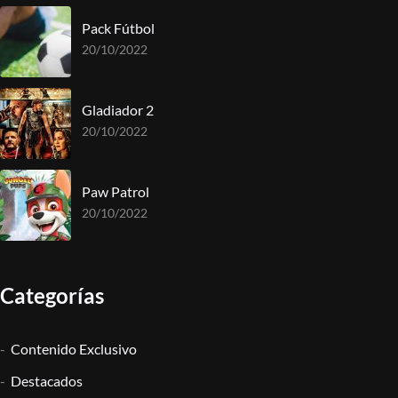
Pack Fútbol
20/10/2022
Gladiador 2
20/10/2022
Paw Patrol
20/10/2022
Categorías
Contenido Exclusivo
Destacados